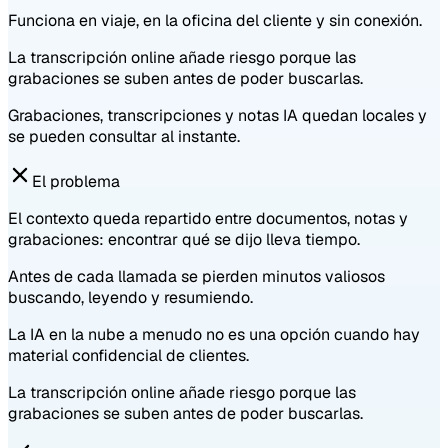
Funciona en viaje, en la oficina del cliente y sin conexión.
La transcripción online añade riesgo porque las
grabaciones se suben antes de poder buscarlas.
Grabaciones, transcripciones y notas IA quedan locales y
se pueden consultar al instante.
El problema
El contexto queda repartido entre documentos, notas y
grabaciones: encontrar qué se dijo lleva tiempo.
Antes de cada llamada se pierden minutos valiosos
buscando, leyendo y resumiendo.
La IA en la nube a menudo no es una opción cuando hay
material confidencial de clientes.
La transcripción online añade riesgo porque las
grabaciones se suben antes de poder buscarlas.