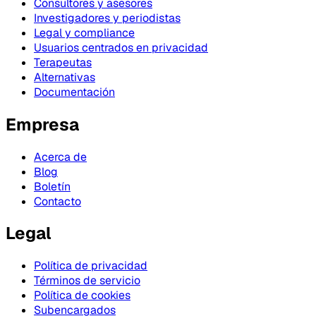
Consultores y asesores
Investigadores y periodistas
Legal y compliance
Usuarios centrados en privacidad
Terapeutas
Alternativas
Documentación
Empresa
Acerca de
Blog
Boletín
Contacto
Legal
Política de privacidad
Términos de servicio
Política de cookies
Subencargados