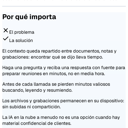
Por qué importa
El problema
La solución
El contexto queda repartido entre documentos, notas y
grabaciones: encontrar qué se dijo lleva tiempo.
Haga una pregunta y reciba una respuesta con fuente para
preparar reuniones en minutos, no en media hora.
Antes de cada llamada se pierden minutos valiosos
buscando, leyendo y resumiendo.
Los archivos y grabaciones permanecen en su dispositivo:
sin subidas ni compartición.
La IA en la nube a menudo no es una opción cuando hay
material confidencial de clientes.