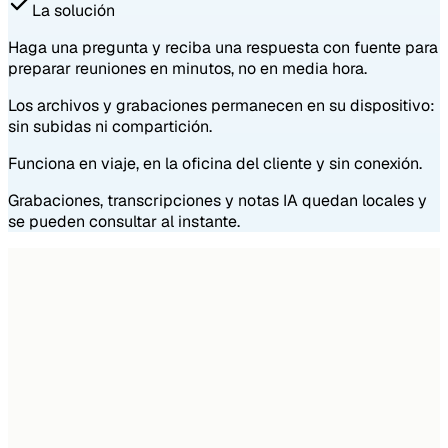
La solución
Haga una pregunta y reciba una respuesta con fuente para
preparar reuniones en minutos, no en media hora.
Los archivos y grabaciones permanecen en su dispositivo:
sin subidas ni compartición.
Funciona en viaje, en la oficina del cliente y sin conexión.
Grabaciones, transcripciones y notas IA quedan locales y
se pueden consultar al instante.