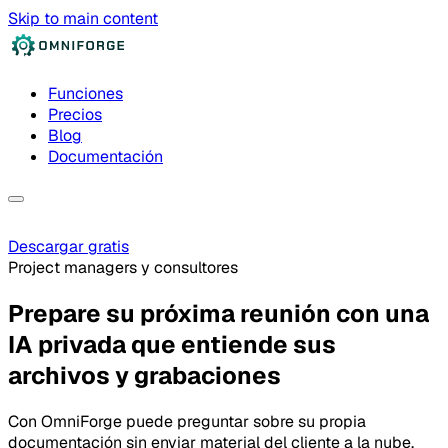
Skip to main content
Funciones
Precios
Blog
Documentación
Descargar gratis
Project managers y consultores
Prepare su próxima reunión con una
IA privada que entiende sus
archivos y grabaciones
Con OmniForge puede preguntar sobre su propia
documentación sin enviar material del cliente a la nube.