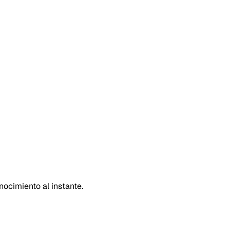
ocimiento al instante.