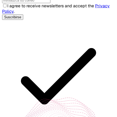
I agree to receive newsletters and accept the
Privacy
Policy
.
Suscribirse