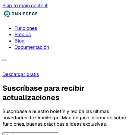
Skip to main content
Funciones
Precios
Blog
Documentación
Descargar gratis
Suscríbase para recibir
actualizaciones
Suscríbase a nuestro boletín y reciba las últimas
novedades de OmniForge. Manténgase informado sobre
funciones, buenas prácticas e ideas exclusivas.