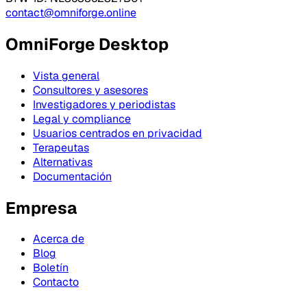
contact@omniforge.online
OmniForge Desktop
Vista general
Consultores y asesores
Investigadores y periodistas
Legal y compliance
Usuarios centrados en privacidad
Terapeutas
Alternativas
Documentación
Empresa
Acerca de
Blog
Boletín
Contacto