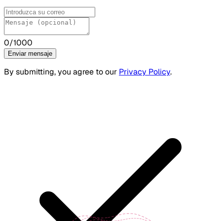
0
/1000
Enviar mensaje
By submitting, you agree to our
Privacy Policy
.