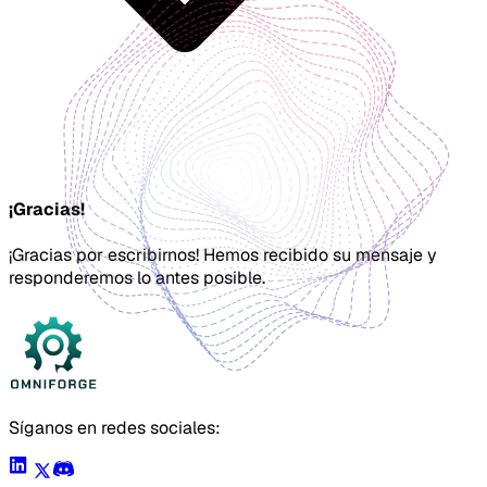
¡Gracias!
¡Gracias por escribirnos! Hemos recibido su mensaje y
responderemos lo antes posible.
Síganos en redes sociales: