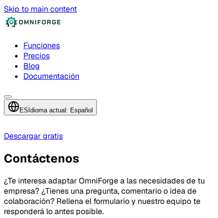
Skip to main content
Funciones
Precios
Blog
Documentación
ES
Idioma actual: Español
Descargar gratis
Contáctenos
¿Te interesa adaptar OmniForge a las necesidades de tu
empresa? ¿Tienes una pregunta, comentario o idea de
colaboración? Rellena el formulario y nuestro equipo te
responderá lo antes posible.