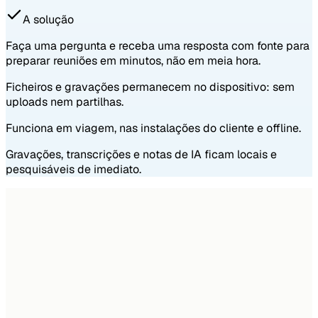
A solução
Faça uma pergunta e receba uma resposta com fonte para
preparar reuniões em minutos, não em meia hora.
Ficheiros e gravações permanecem no dispositivo: sem
uploads nem partilhas.
Funciona em viagem, nas instalações do cliente e offline.
Gravações, transcrições e notas de IA ficam locais e
pesquisáveis de imediato.