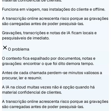
material confidencial de clientes.
Funciona em viagem, nas instalações do cliente e offline.
A transcrição online acrescenta risco porque as gravações
são carregadas antes de poder pesquisá-las.
Gravações, transcrições e notas de IA ficam locais e
pesquisáveis de imediato.
O problema
O contexto fica espalhado por documentos, notas e
gravações: encontrar o que foi dito demora tempo.
Antes de cada chamada perdem-se minutos valiosos a
procurar, ler e resumir.
A IA na cloud muitas vezes não é opção quando há
material confidencial de clientes.
A transcrição online acrescenta risco porque as gravações
são carregadas antes de poder pesquisá-las.