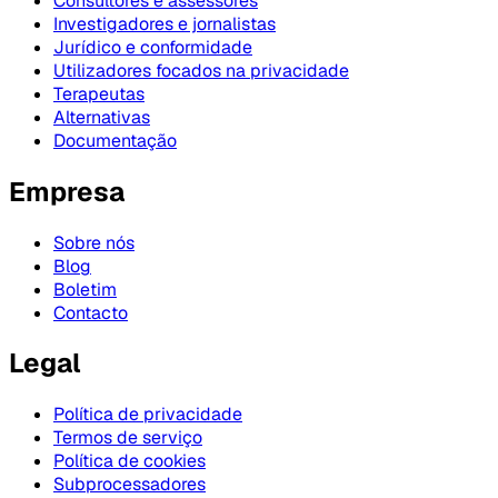
Consultores e assessores
Investigadores e jornalistas
Jurídico e conformidade
Utilizadores focados na privacidade
Terapeutas
Alternativas
Documentação
Empresa
Sobre nós
Blog
Boletim
Contacto
Legal
Política de privacidade
Termos de serviço
Política de cookies
Subprocessadores