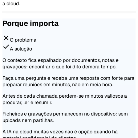
a cloud.
Porque importa
O problema
A solução
O contexto fica espalhado por documentos, notas e
gravações: encontrar o que foi dito demora tempo.
Faça uma pergunta e receba uma resposta com fonte para
preparar reuniões em minutos, não em meia hora.
Antes de cada chamada perdem-se minutos valiosos a
procurar, ler e resumir.
Ficheiros e gravações permanecem no dispositivo: sem
uploads nem partilhas.
A IA na cloud muitas vezes não é opção quando há