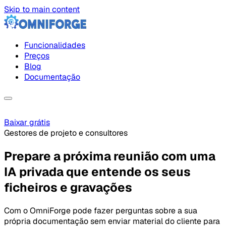
Skip to main content
Funcionalidades
Preços
Blog
Documentação
Baixar grátis
Gestores de projeto e consultores
Prepare a próxima reunião com uma
IA privada que entende os seus
ficheiros e gravações
Com o OmniForge pode fazer perguntas sobre a sua
própria documentação sem enviar material do cliente para