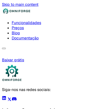
Skip to main content
Funcionalidades
Preços
Blog
Documentação
Baixar grátis
Siga-nos nas redes sociais: