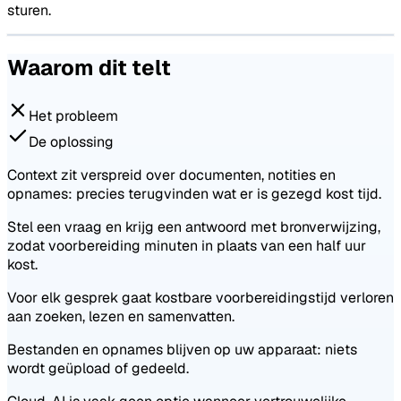
sturen.
Waarom dit telt
Het probleem
De oplossing
Context zit verspreid over documenten, notities en
opnames: precies terugvinden wat er is gezegd kost tijd.
Stel een vraag en krijg een antwoord met bronverwijzing,
zodat voorbereiding minuten in plaats van een half uur
kost.
Voor elk gesprek gaat kostbare voorbereidingstijd verloren
aan zoeken, lezen en samenvatten.
Bestanden en opnames blijven op uw apparaat: niets
wordt geüpload of gedeeld.