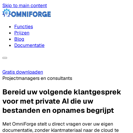
Skip to main content
Functies
Prijzen
Blog
Documentatie
Gratis downloaden
Projectmanagers en consultants
Bereid uw volgende klantgesprek
voor met private AI die uw
bestanden en opnames begrijpt
Met OmniForge stelt u direct vragen over uw eigen
documentatie, zonder klantmateriaal naar de cloud te