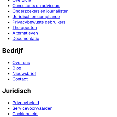
Overzicht
Consultants en adviseurs
Onderzoekers en journalisten
Juridisch en compliance
Privacybewuste gebruikers
Therapeuten
Alternatieven
Documentatie
Bedrijf
Over ons
Blog
Nieuwsbrief
Contact
Juridisch
Privacybeleid
Servicevoorwaarden
Cookiebeleid