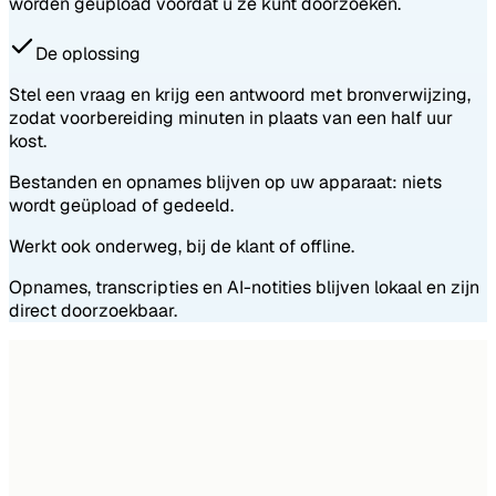
worden geüpload voordat u ze kunt doorzoeken.
De oplossing
Stel een vraag en krijg een antwoord met bronverwijzing,
zodat voorbereiding minuten in plaats van een half uur
kost.
Bestanden en opnames blijven op uw apparaat: niets
wordt geüpload of gedeeld.
Werkt ook onderweg, bij de klant of offline.
Opnames, transcripties en AI-notities blijven lokaal en zijn
direct doorzoekbaar.