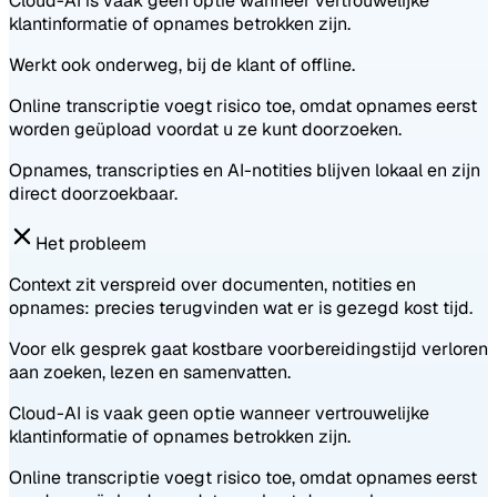
Cloud-AI is vaak geen optie wanneer vertrouwelijke
klantinformatie of opnames betrokken zijn.
Werkt ook onderweg, bij de klant of offline.
Online transcriptie voegt risico toe, omdat opnames eerst
worden geüpload voordat u ze kunt doorzoeken.
Opnames, transcripties en AI-notities blijven lokaal en zijn
direct doorzoekbaar.
Het probleem
Context zit verspreid over documenten, notities en
opnames: precies terugvinden wat er is gezegd kost tijd.
Voor elk gesprek gaat kostbare voorbereidingstijd verloren
aan zoeken, lezen en samenvatten.
Cloud-AI is vaak geen optie wanneer vertrouwelijke
klantinformatie of opnames betrokken zijn.
Online transcriptie voegt risico toe, omdat opnames eerst