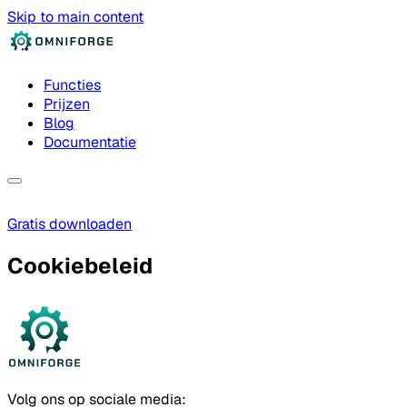
Skip to main content
Functies
Prijzen
Blog
Documentatie
Gratis downloaden
Cookiebeleid
Volg ons op sociale media: