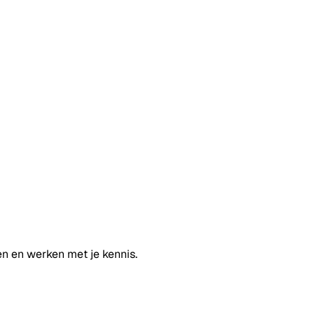
en en werken met je kennis.