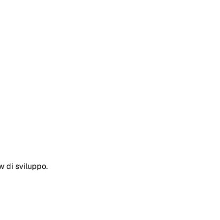
w di sviluppo.