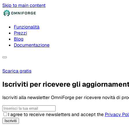
Skip to main content
Funzionalità
Prezzi
Blog
Documentazione
Scarica gratis
Iscriviti per ricevere gli aggiornament
Iscriviti alla newsletter OmniForge per ricevere novità di prod
I agree to receive newsletters and accept the
Privacy Pol
Iscriviti