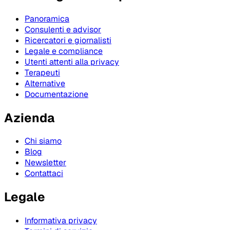
Panoramica
Consulenti e advisor
Ricercatori e giornalisti
Legale e compliance
Utenti attenti alla privacy
Terapeuti
Alternative
Documentazione
Azienda
Chi siamo
Blog
Newsletter
Contattaci
Legale
Informativa privacy