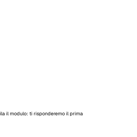
a il modulo: ti risponderemo il prima