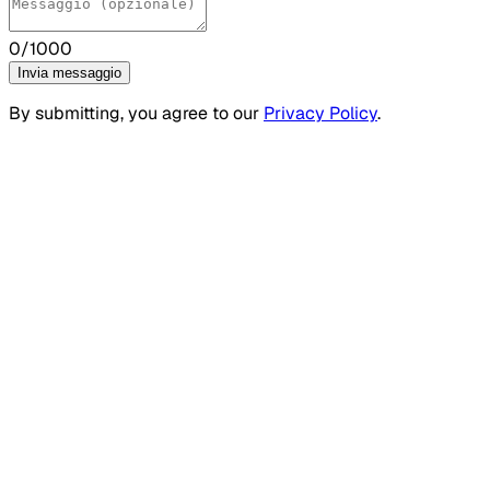
0
/1000
Invia messaggio
By submitting, you agree to our
Privacy Policy
.