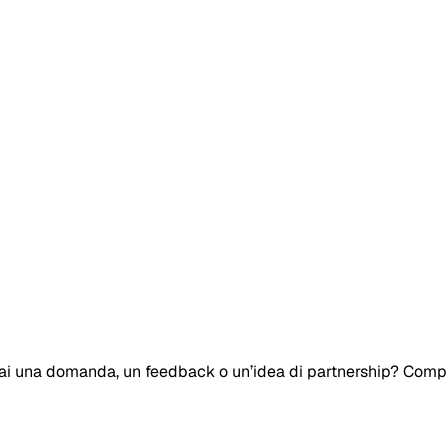
ai una domanda, un feedback o un’idea di partnership? Compil