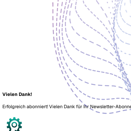
Vielen Dank!
Erfolgreich abonniert! Vielen Dank für Ihr Newsletter-Abonn