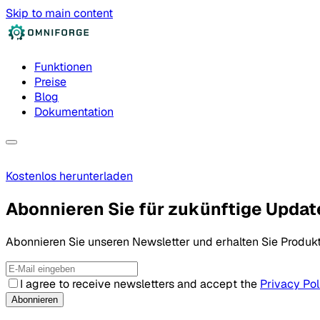
Skip to main content
Funktionen
Preise
Blog
Dokumentation
Kostenlos herunterladen
Abonnieren Sie für zukünftige Updat
Abonnieren Sie unseren Newsletter und erhalten Sie Produk
I agree to receive newsletters and accept the
Privacy Pol
Abonnieren